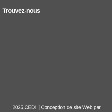
Trouvez-nous
2025 CEDI
|
Conception de site Web par