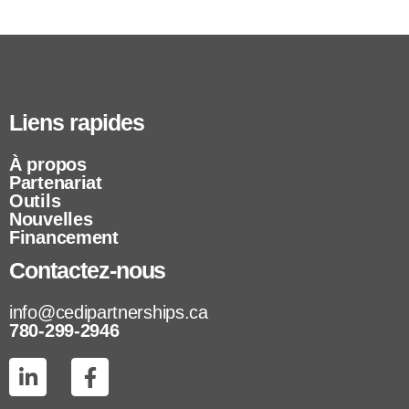
Liens rapides
À propos
Partenariat
Outils
Nouvelles
Financement
Contactez-nous
info@cedipartnerships.ca
780-299-2946