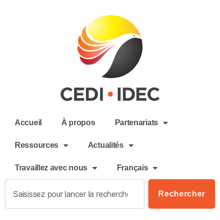
Accueil
À propos
Partenariats
Ressources
Actualités
Travaillez avec nous
Français
Rechercher